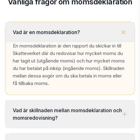
Vanliga frågor om momsdeklaration
Vad är en momsdeklaration?
En momsdeklaration är den rapport du skickar in till
Skatteverket där du redovisar hur mycket moms du
har tagit ut (utgående moms) och hur mycket moms
du har betalat på inköp (ingående moms). Skillnaden
mellan dessa avgör om du ska betala in moms eller
få tillbaka moms.
Vad är skillnaden mellan momsdeklaration och
momsredovisning?