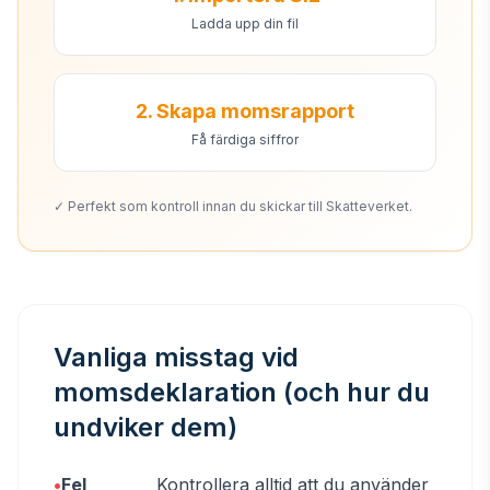
Ladda upp din fil
2. Skapa momsrapport
Få färdiga siffror
✓ Perfekt som kontroll innan du skickar till Skatteverket.
Vanliga misstag vid
momsdeklaration (och hur du
undviker dem)
•
Fel
Kontrollera alltid att du använder