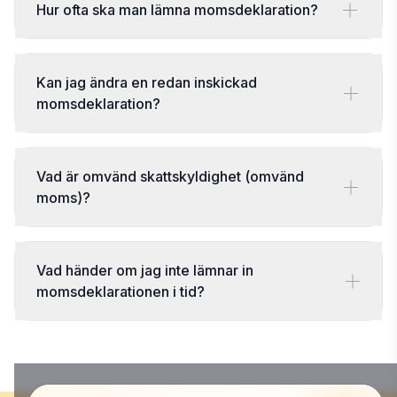
Hur ofta ska man lämna momsdeklaration?
Kan jag ändra en redan inskickad
momsdeklaration?
Vad är omvänd skattskyldighet (omvänd
moms)?
Vad händer om jag inte lämnar in
momsdeklarationen i tid?