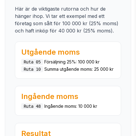
Här är de viktigaste rutorna och hur de
hänger ihop. Vi tar ett exempel med ett
företag som sålt för 100 000 kr (25% moms)
och haft inköp för 40 000 kr (25% moms).
Utgående moms
Försäljning 25%: 100 000 kr
Ruta 05
Summa utgående moms: 25 000 kr
Ruta 10
Ingående moms
Ingående moms: 10 000 kr
Ruta 48
Resultat