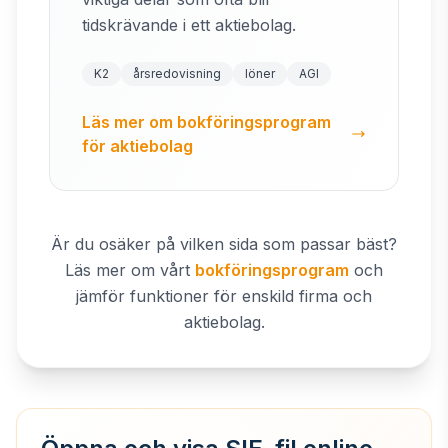
tidskrävande i ett aktiebolag.
K2
årsredovisning
löner
AGI
Läs mer om bokföringsprogram
för aktiebolag
Är du osäker på vilken sida som passar bäst?
Läs mer om vårt
bokföringsprogram
och
jämför funktioner för enskild firma och
aktiebolag.