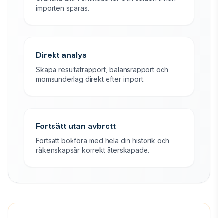
importen sparas.
Direkt analys
Skapa resultatrapport, balansrapport och
momsunderlag direkt efter import.
Fortsätt utan avbrott
Fortsätt bokföra med hela din historik och
räkenskapsår korrekt återskapade.