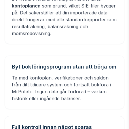
kontoplanen
som grund, vilket SIE-filer bygger
på. Det säkerställer att din importerade data
direkt fungerar med alla standardrapporter som
resultaträkning, balansräkning och
momsredovisning.
Byt bokföringsprogram utan att börja om
Ta med kontoplan, verifikationer och saldon
från ditt tidigare system och fortsätt bokföra i
MrPotato. Ingen data går förlorad – varken
historik eller ingående balanser.
Full kontroll innan något sparas