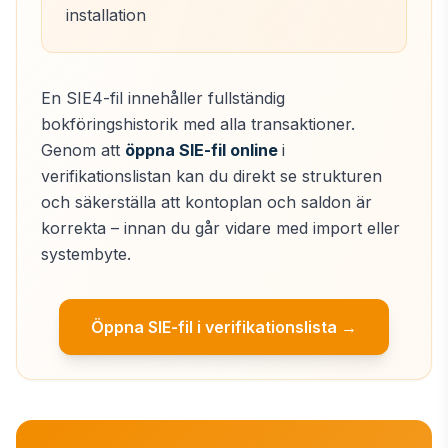
installation
En SIE4-fil innehåller fullständig
bokföringshistorik med alla transaktioner.
Genom att
öppna SIE-fil online
i
verifikationslistan kan du direkt se strukturen
och säkerställa att kontoplan och saldon är
korrekta – innan du går vidare med import eller
systembyte.
Öppna SIE-fil i verifikationslista →