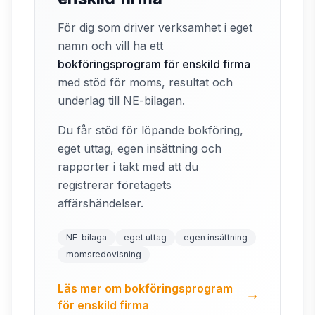
För dig som driver verksamhet i eget
namn och vill ha ett
bokföringsprogram för enskild firma
med stöd för moms, resultat och
underlag till NE-bilagan.
Du får stöd för löpande bokföring,
eget uttag, egen insättning och
rapporter i takt med att du
registrerar företagets
affärshändelser.
NE-bilaga
eget uttag
egen insättning
momsredovisning
Läs mer om bokföringsprogram
för enskild firma