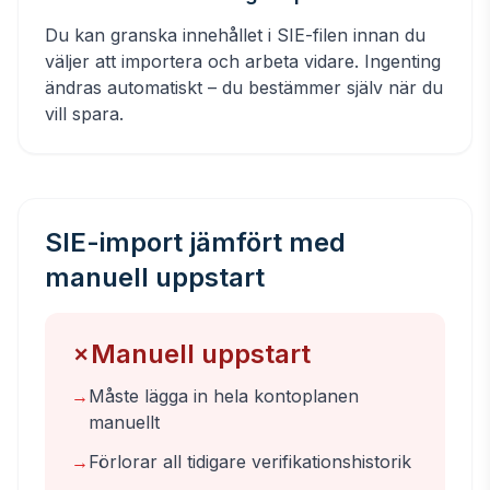
Du kan granska innehållet i SIE-filen innan du
väljer att importera och arbeta vidare. Ingenting
ändras automatiskt – du bestämmer själv när du
vill spara.
SIE-import jämfört med
manuell uppstart
Manuell uppstart
✗
→
Måste lägga in hela kontoplanen
manuellt
→
Förlorar all tidigare verifikationshistorik