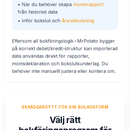
• När du behöver skapa
momsrapport
från historisk data
• Inför bokslut och
årsredovisning
Eftersom all bokföringslogik i MrPotato bygger
på korrekt debet/kredit-struktur kan importerad
data användas direkt för rapporter,
momsdeklaration och bokslutsunderlag. Du
behöver inte manuellt justera eller kontera om.
SKRÄDDARSYTT FÖR DIN BOLAGSFORM
Välj rätt