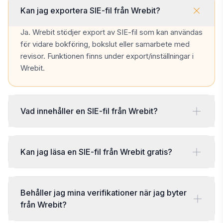
Kan jag exportera SIE-fil från Wrebit?
Ja. Wrebit stödjer export av SIE-fil som kan användas
för vidare bokföring, bokslut eller samarbete med
revisor. Funktionen finns under export/inställningar i
Wrebit.
Vad innehåller en SIE-fil från Wrebit?
Kan jag läsa en SIE-fil från Wrebit gratis?
Behåller jag mina verifikationer när jag byter
från Wrebit?