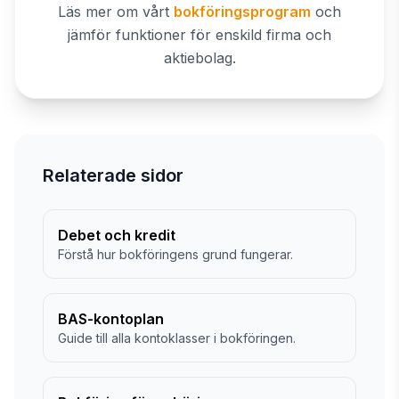
Läs mer om vårt
bokföringsprogram
och
jämför funktioner för enskild firma och
aktiebolag.
Relaterade sidor
Debet och kredit
Förstå hur bokföringens grund fungerar.
BAS-kontoplan
Guide till alla kontoklasser i bokföringen.