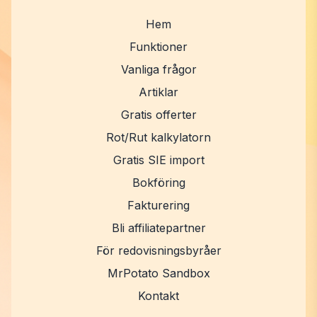
Hem
Funktioner
Vanliga frågor
Artiklar
Gratis offerter
Rot/Rut kalkylatorn
Gratis SIE import
Bokföring
Fakturering
Bli affiliatepartner
För redovisningsbyråer
MrPotato Sandbox
Kontakt