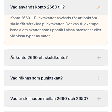
Vad används konto 2660 till?
Konto 2660 – Punktskatter används för att bokföra
skuld för särskilda punktskatter. Det kan till exempel
handla om skatter som uppstår i vissa branscher eller
vid vissa typer av varor.
Är konto 2660 ett skuldkonto?
Vad räknas som punktskatt?
Vad är skillnaden mellan 2660 och 2650?