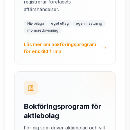
registrerar företagets
affärshändelser.
NE-bilaga
eget uttag
egen insättning
momsredovisning
Läs mer om bokföringsprogram
för enskild firma
Bokföringsprogram för
aktiebolag
För dig som driver aktiebolag och vill