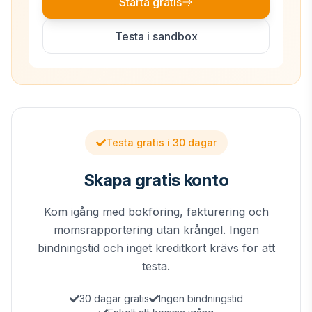
Starta gratis
Testa i sandbox
Testa gratis i 30 dagar
Skapa gratis konto
Kom igång med bokföring, fakturering och
momsrapportering utan krångel. Ingen
bindningstid och inget kreditkort krävs för att
testa.
30 dagar gratis
Ingen bindningstid