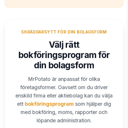
SKRÄDDARSYTT FÖR DIN BOLAGSFORM
Välj rätt
bokföringsprogram för
din bolagsform
MrPotato är anpassat för olika
företagsformer. Oavsett om du driver
enskild firma eller aktiebolag kan du välja
ett
bokföringsprogram
som hjälper dig
med bokföring, moms, rapporter och
löpande administration.