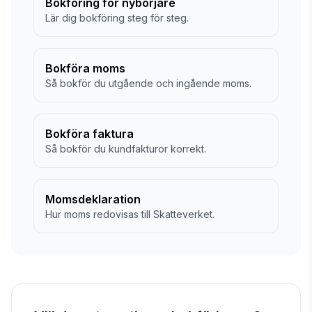
Bokföring för nybörjare
Lär dig bokföring steg för steg.
Bokföra moms
Så bokför du utgående och ingående moms.
Bokföra faktura
Så bokför du kundfakturor korrekt.
Momsdeklaration
Hur moms redovisas till Skatteverket.