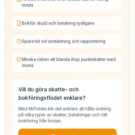
moms
Bokför skuld och betalning tydligare
Spara tid vid avstämning och rapportering
Minska risken att blanda ihop punktskatter med
moms
Vill du göra skatte- och
bokföringsflödet enklare?
Med MrPotato blir det enklare att hålla ordning
på olika typer av skatter, betalningar och rätt
bokföring från början.