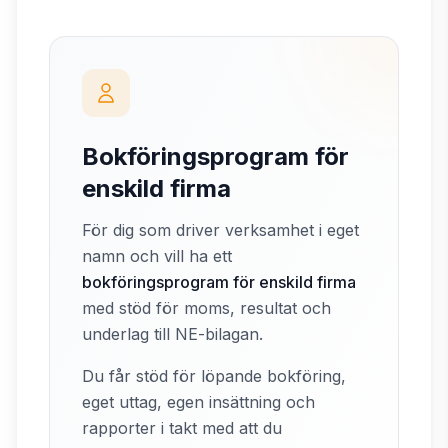
Bokföringsprogram för
enskild firma
För dig som driver verksamhet i eget
namn och vill ha ett
bokföringsprogram för enskild firma
med stöd för moms, resultat och
underlag till NE-bilagan.
Du får stöd för löpande bokföring,
eget uttag, egen insättning och
rapporter i takt med att du