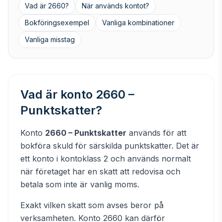
Vad är 2660?
När används kontot?
Bokföringsexempel
Vanliga kombinationer
Vanliga misstag
Vad är konto 2660 –
Punktskatter?
Konto
2660 – Punktskatter
används för att
bokföra skuld för särskilda punktskatter. Det är
ett konto i kontoklass 2 och används normalt
när företaget har en skatt att redovisa och
betala som inte är vanlig moms.
Exakt vilken skatt som avses beror på
verksamheten. Konto 2660 kan därför