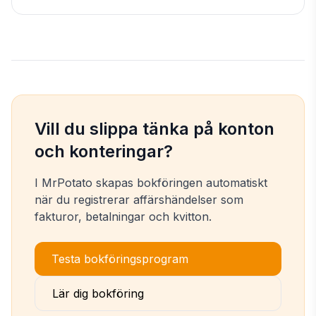
Vill du slippa tänka på konton
och konteringar?
I MrPotato skapas bokföringen automatiskt
när du registrerar affärshändelser som
fakturor, betalningar och kvitton.
Testa bokföringsprogram
Lär dig bokföring