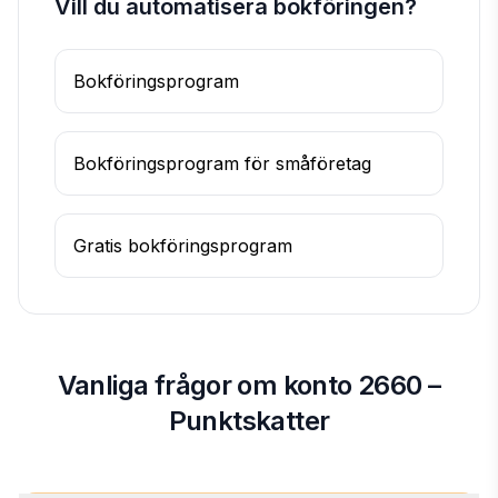
Vill du automatisera bokföringen?
Bokföringsprogram
Bokföringsprogram för småföretag
Gratis bokföringsprogram
Vanliga frågor om konto 2660 –
Punktskatter