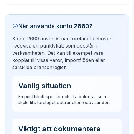
När används konto 2660?
Konto 2660 används när företaget behöver
redovisa en punktskatt som uppstår i
verksamheten. Det kan till exempel vara
kopplat till vissa varor, importflöden eller
särskilda branschregler.
Vanlig situation
En punktskatt uppstår och ska bokföras som
skuld tills företaget betalar eller redovisar den.
Viktigt att dokumentera