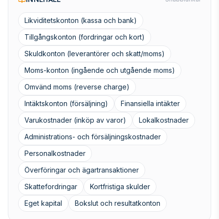
Likviditetskonton (kassa och bank)
Tillgångskonton (fordringar och kort)
Skuldkonton (leverantörer och skatt/moms)
Moms-konton (ingående och utgående moms)
Omvänd moms (reverse charge)
Intäktskonton (försäljning)
Finansiella intäkter
Varukostnader (inköp av varor)
Lokalkostnader
Administrations- och försäljningskostnader
Personalkostnader
Överföringar och ägartransaktioner
Skattefordringar
Kortfristiga skulder
Eget kapital
Bokslut och resultatkonton