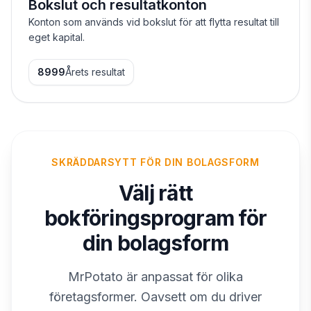
Bokslut och resultatkonton
Konton som används vid bokslut för att flytta resultat till
eget kapital.
8999
Årets resultat
SKRÄDDARSYTT FÖR DIN BOLAGSFORM
Välj rätt
bokföringsprogram för
din bolagsform
MrPotato är anpassat för olika
företagsformer. Oavsett om du driver