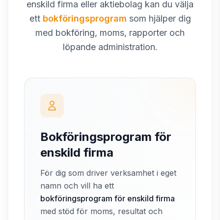
enskild firma eller aktiebolag kan du välja
ett
bokföringsprogram
som hjälper dig
med bokföring, moms, rapporter och
löpande administration.
Bokföringsprogram för
enskild firma
För dig som driver verksamhet i eget
namn och vill ha ett
bokföringsprogram för enskild firma
med stöd för moms, resultat och