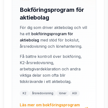
Bokföringsprogram för
aktiebolag
För dig som driver aktiebolag och vill
ha ett
bokföringsprogram för
aktiebolag
med stöd för bokslut,
årsredovisning och lönehantering.
Få bättre kontroll över bokföring,
K2-årsredovisning,
arbetsgivardeklaration och andra
viktiga delar som ofta blir
tidskrävande i ett aktiebolag.
K2
årsredovisning
löner
AGI
Läs mer om bokföringsprogram