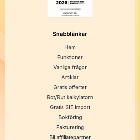
Snabblänkar
Hem
Funktioner
Vanliga frågor
Artiklar
Gratis offerter
Rot/Rut kalkylatorn
Gratis SIE import
Bokföring
Fakturering
Bli affiliatepartner