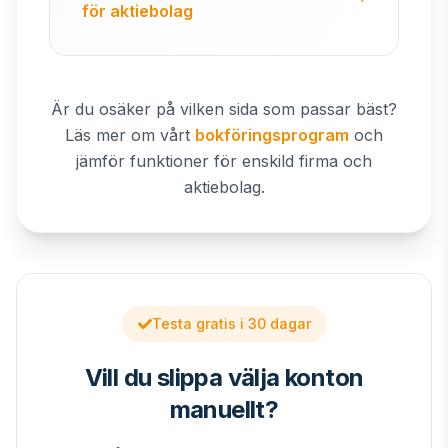
för aktiebolag
Är du osäker på vilken sida som passar bäst?
Läs mer om vårt
bokföringsprogram
och
jämför funktioner för enskild firma och
aktiebolag.
Testa gratis i 30 dagar
Vill du slippa välja konton
manuellt?