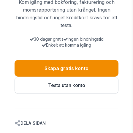
Kom igång med bokföring, fakturering och
momsrapportering utan krångel. Ingen
bindningstid och inget kreditkort krävs för att
testa.
30 dagar gratis
Ingen bindningstid
Enkelt att komma igång
Skapa gratis konto
Testa utan konto
DELA SIDAN