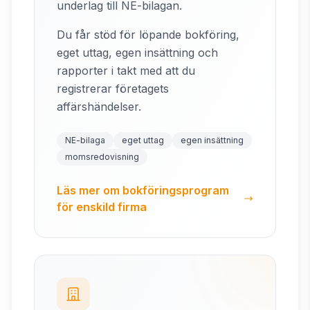
underlag till NE-bilagan.
Du får stöd för löpande bokföring,
eget uttag, egen insättning och
rapporter i takt med att du
registrerar företagets
affärshändelser.
NE-bilaga
eget uttag
egen insättning
momsredovisning
Läs mer om bokföringsprogram
för enskild firma