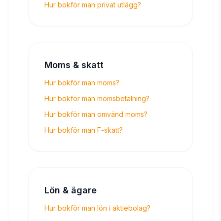
Hur bokför man privat utlägg?
Moms & skatt
Hur bokför man moms?
Hur bokför man momsbetalning?
Hur bokför man omvänd moms?
Hur bokför man F-skatt?
Lön & ägare
Hur bokför man lön i aktiebolag?