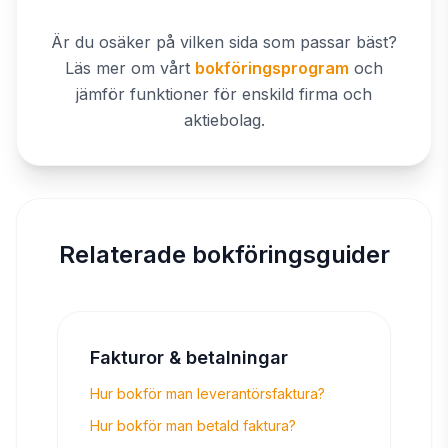
Är du osäker på vilken sida som passar bäst?
Läs mer om vårt
bokföringsprogram
och
jämför funktioner för enskild firma och
aktiebolag.
Relaterade bokföringsguider
Fakturor & betalningar
Hur bokför man leverantörsfaktura?
Hur bokför man betald faktura?