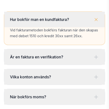
Hur bokför man en kundfaktura?
Vid fakturametoden bokförs fakturan när den skapas
med debet 1510 och kredit 30xx samt 26xx.
Är en faktura en verifikation?
Vilka konton används?
När bokförs moms?