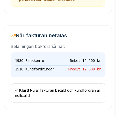
När fakturan betalas
Betalningen bokförs så här:
1930 Bankkonto
Debet 12 500 kr
1510 Kundfordringar
Kredit 12 500 kr
✓ Klart!
Nu är fakturan betald och kundfordran är
nollställd.