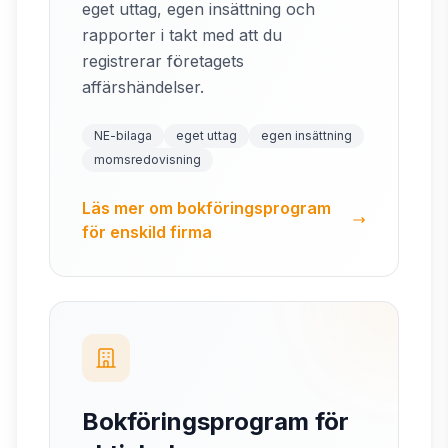
eget uttag, egen insättning och
rapporter i takt med att du
registrerar företagets
affärshändelser.
NE-bilaga
eget uttag
egen insättning
momsredovisning
Läs mer om bokföringsprogram
för enskild firma
Bokföringsprogram för