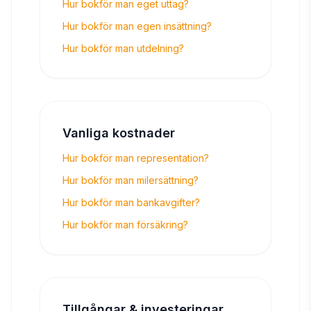
Hur bokför man eget uttag?
Hur bokför man egen insättning?
Hur bokför man utdelning?
Vanliga kostnader
Hur bokför man representation?
Hur bokför man milersättning?
Hur bokför man bankavgifter?
Hur bokför man försäkring?
Tillgångar & investeringar