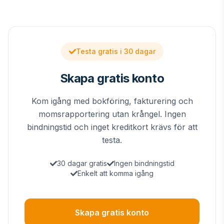
Testa gratis i 30 dagar
Skapa gratis konto
Kom igång med bokföring, fakturering och
momsrapportering utan krångel. Ingen
bindningstid och inget kreditkort krävs för att
testa.
30 dagar gratis
Ingen bindningstid
Enkelt att komma igång
Skapa gratis konto