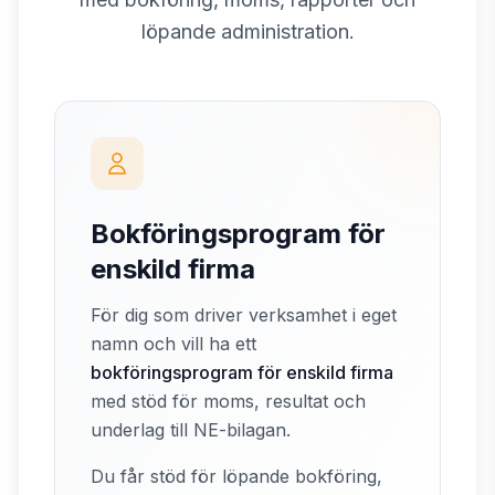
löpande administration.
Bokföringsprogram för
enskild firma
För dig som driver verksamhet i eget
namn och vill ha ett
bokföringsprogram för enskild firma
med stöd för moms, resultat och
underlag till NE-bilagan.
Du får stöd för löpande bokföring,