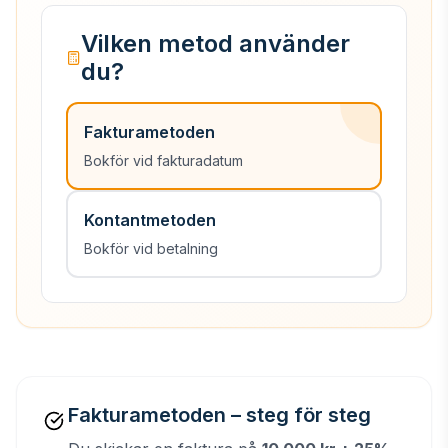
Vilken metod använder
du?
Fakturametoden
Bokför vid fakturadatum
Kontantmetoden
Bokför vid betalning
Fakturametoden – steg för steg