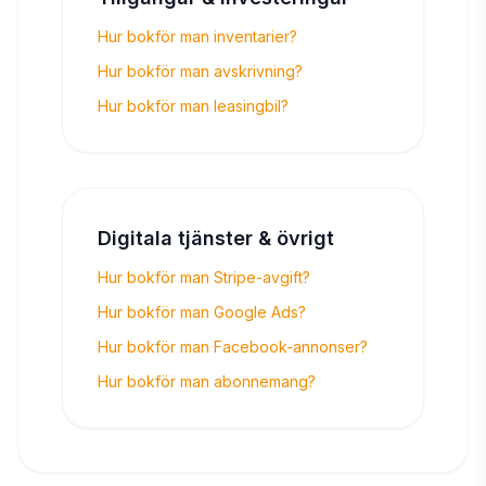
Hur bokför man inventarier?
Hur bokför man avskrivning?
Hur bokför man leasingbil?
Digitala tjänster & övrigt
Hur bokför man Stripe-avgift?
Hur bokför man Google Ads?
Hur bokför man Facebook-annonser?
Hur bokför man abonnemang?