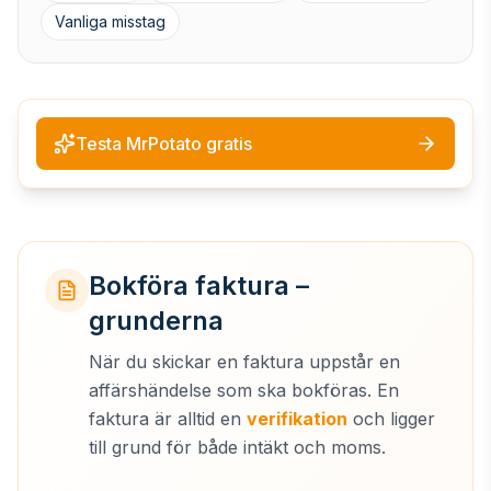
Vanliga misstag
Testa MrPotato gratis
Bokföra faktura –
grunderna
När du skickar en faktura uppstår en
affärshändelse som ska bokföras. En
faktura är alltid en
verifikation
och ligger
till grund för både intäkt och moms.