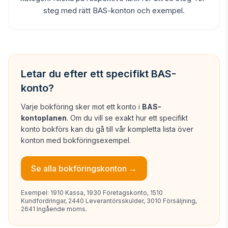
steg med rätt BAS-konton och exempel.
Letar du efter ett specifikt BAS-
konto?
Varje bokföring sker mot ett konto i
BAS-
kontoplanen
. Om du vill se exakt hur ett specifikt
konto bokförs kan du gå till vår kompletta lista över
konton med bokföringsexempel.
Se alla bokföringskonton →
Exempel: 1910 Kassa, 1930 Företagskonto, 1510
Kundfordringar, 2440 Leverantörsskulder, 3010 Försäljning,
2641 Ingående moms.