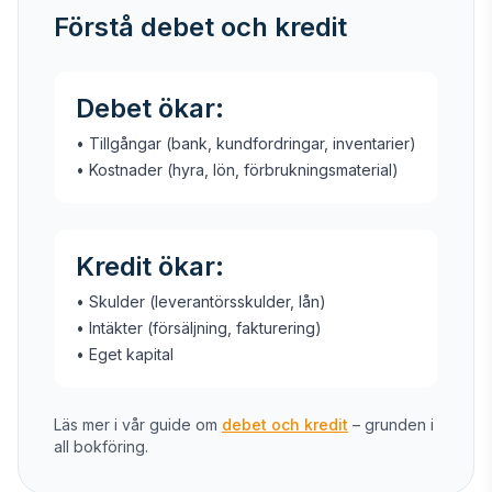
Förstå debet och kredit
Debet ökar:
• Tillgångar (bank, kundfordringar, inventarier)
• Kostnader (hyra, lön, förbrukningsmaterial)
Kredit ökar:
• Skulder (leverantörsskulder, lån)
• Intäkter (försäljning, fakturering)
• Eget kapital
Läs mer i vår guide om
debet och kredit
– grunden i
all bokföring.