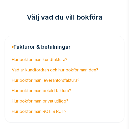
Välj vad du vill bokföra
Fakturor & betalningar
Hur bokför man kundfaktura?
Vad är kundfordran och hur bokför man den?
Hur bokför man leverantörsfaktura?
Hur bokför man betald faktura?
Hur bokför man privat utlägg?
Hur bokför man ROT & RUT?