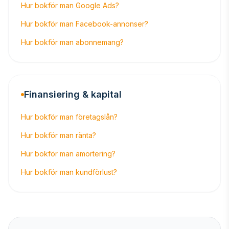
Hur bokför man Google Ads?
Hur bokför man Facebook-annonser?
Hur bokför man abonnemang?
Finansiering & kapital
Hur bokför man företagslån?
Hur bokför man ränta?
Hur bokför man amortering?
Hur bokför man kundförlust?