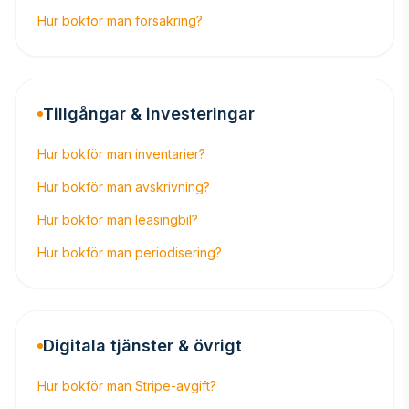
Hur bokför man försäkring?
Tillgångar & investeringar
Hur bokför man inventarier?
Hur bokför man avskrivning?
Hur bokför man leasingbil?
Hur bokför man periodisering?
Digitala tjänster & övrigt
Hur bokför man Stripe-avgift?