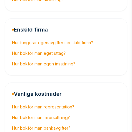
Enskild firma
Hur fungerar egenavgifter i enskild firma?
Hur bokför man eget uttag?
Hur bokför man egen insättning?
Vanliga kostnader
Hur bokför man representation?
Hur bokför man milersättning?
Hur bokför man bankavgifter?