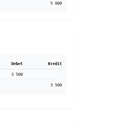
5 000
Debet
Kredit
3 500
3 500