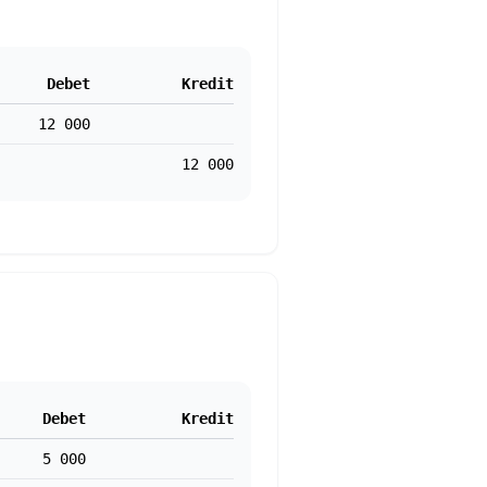
Debet
Kredit
12 000
12 000
Debet
Kredit
5 000