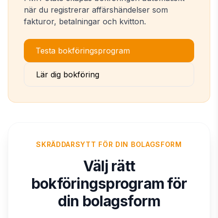
när du registrerar affärshändelser som
fakturor, betalningar och kvitton.
Testa bokföringsprogram
Lär dig bokföring
SKRÄDDARSYTT FÖR DIN BOLAGSFORM
Välj rätt
bokföringsprogram för
din bolagsform