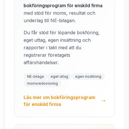
bokföringsprogram för enskild firma
med stöd för moms, resultat och
underlag till NE-bilagan.
Du får stöd för löpande bokföring,
eget uttag, egen insättning och
rapporter i takt med att du
registrerar företagets
affärshändelser.
NE-bilaga
eget uttag
egen insättning
momsredovisning
Läs mer om bokföringsprogram
för enskild firma