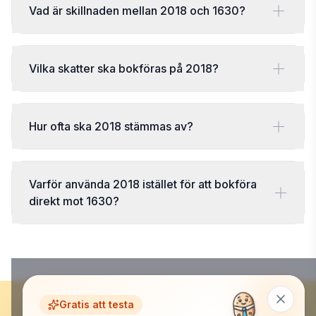
Vad är skillnaden mellan 2018 och 1630?
Vilka skatter ska bokföras på 2018?
Hur ofta ska 2018 stämmas av?
Varför använda 2018 istället för att bokföra
direkt mot 1630?
Gratis att testa