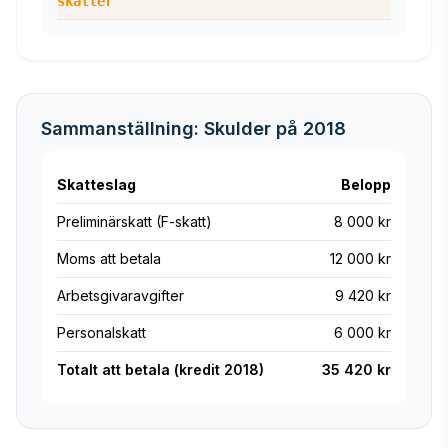
skatter
Sammanställning: Skulder på 2018
Skatteslag
Belopp
Preliminärskatt (F-skatt)
8 000 kr
Moms att betala
12 000 kr
Arbetsgivaravgifter
9 420 kr
Personalskatt
6 000 kr
Totalt att betala (kredit 2018)
35 420 kr