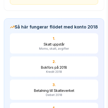
Så här fungerar flödet med konto 2018
1.
Skatt uppstår
Moms, skatt, avgifter
2.
Bokförs på 2018
Kredit 2018
3.
Betalning till Skatteverket
Debet 2018
4.