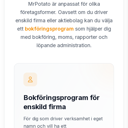
MrPotato är anpassat för olika
företagsformer. Oavsett om du driver
enskild firma eller aktiebolag kan du välja
ett
bokföringsprogram
som hjälper dig
med bokföring, moms, rapporter och
löpande administration.
Bokföringsprogram för
enskild firma
För dig som driver verksamhet i eget
namn och vill ha ett