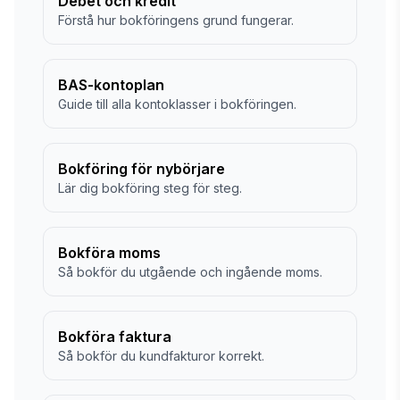
Debet och kredit
Förstå hur bokföringens grund fungerar.
BAS-kontoplan
Guide till alla kontoklasser i bokföringen.
Bokföring för nybörjare
Lär dig bokföring steg för steg.
Bokföra moms
Så bokför du utgående och ingående moms.
Bokföra faktura
Så bokför du kundfakturor korrekt.