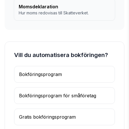
Momsdeklaration
Hur moms redovisas till Skatteverket.
Vill du automatisera bokföringen?
Bokföringsprogram
Bokföringsprogram för småföretag
Gratis bokföringsprogram