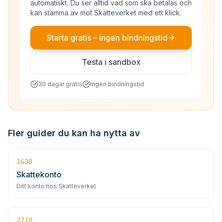
automatiskt. Du ser alltid vad som ska betalas och
kan stämma av mot Skatteverket med ett klick.
Starta gratis – ingen bindningstid
Testa i sandbox
30 dagar gratis
Ingen bindningstid
Fler guider du kan ha nytta av
1630
Skattekonto
Ditt konto hos Skatteverket
2710