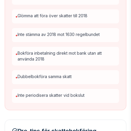
Glömma att föra över skatter till 2018
•
Inte stämma av 2018 mot 1630 regelbundet
•
Bokföra inbetalning direkt mot bank utan att
•
använda 2018
Dubbelbokföra samma skatt
•
Inte periodisera skatter vid bokslut
•