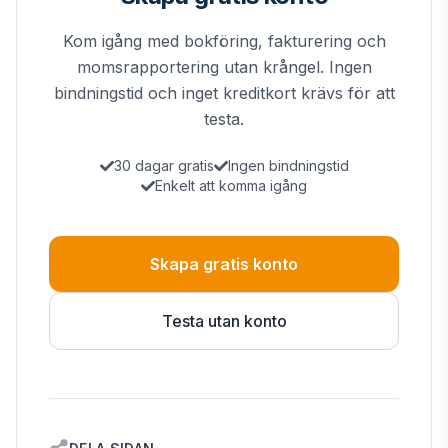
Kom igång med bokföring, fakturering och
momsrapportering utan krångel. Ingen
bindningstid och inget kreditkort krävs för att
testa.
30 dagar gratis
Ingen bindningstid
Enkelt att komma igång
Skapa gratis konto
Testa utan konto