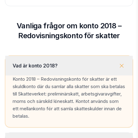
Vanliga frågor om konto 2018 –
Redovisningskonto för skatter
Vad är konto 2018?
Konto 2018 – Redovisningskonto för skatter är ett
skuldkonto där du samlar alla skatter som ska betalas
till Skatteverket: preliminärskatt, arbetsgivaravgifter,
moms och särskild löneskatt. Kontot används som
ett mellankonto för att samla skatteskulder innan de
betalas.