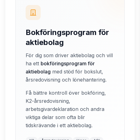
Bokföringsprogram för
aktiebolag
För dig som driver aktiebolag och vill
ha ett
bokföringsprogram för
aktiebolag
med stöd för bokslut,
årsredovisning och lönehantering.
Få bättre kontroll över bokföring,
K2-årsredovisning,
arbetsgivardeklaration och andra
viktiga delar som ofta blir
tidskrävande i ett aktiebolag.