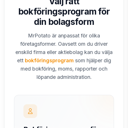
Välj rätt
bokföringsprogram för
din bolagsform
MrPotato är anpassat för olika
företagsformer. Oavsett om du driver
enskild firma eller aktiebolag kan du välja
ett
bokföringsprogram
som hjälper dig
med bokföring, moms, rapporter och
löpande administration.