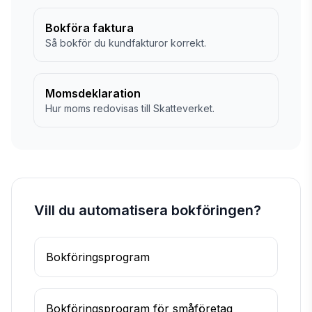
Bokföra faktura
Så bokför du kundfakturor korrekt.
Momsdeklaration
Hur moms redovisas till Skatteverket.
Vill du automatisera bokföringen?
Bokföringsprogram
Bokföringsprogram för småföretag