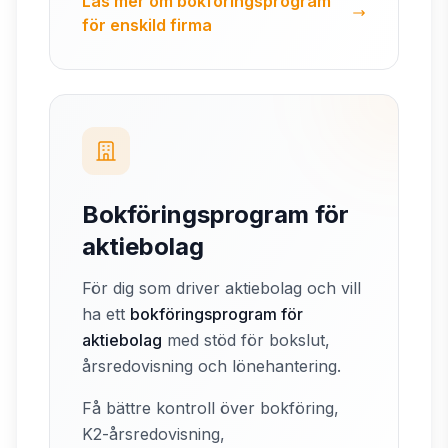
Läs mer om bokföringsprogram
för enskild firma
Bokföringsprogram för
aktiebolag
För dig som driver aktiebolag och vill
ha ett
bokföringsprogram för
aktiebolag
med stöd för bokslut,
årsredovisning och lönehantering.
Få bättre kontroll över bokföring,
K2-årsredovisning,