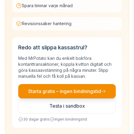
Spara timmar varje månad
Revisionssäker hantering
Redo att slippa kassastrul?
Med MrPotato kan du enkelt bokföra
kontanttransaktioner, koppla kvitton digitalt och
göra kassaavstämning på några minuter. Slipp
manuella fel och få koll på kassan.
Starta gratis – ingen bindningstid
Testa i sandbox
30 dagar gratis
Ingen bindningstid