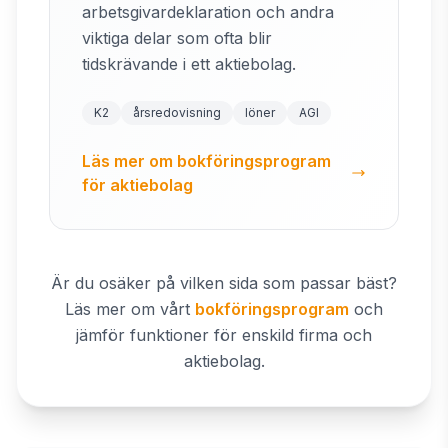
arbetsgivardeklaration och andra
viktiga delar som ofta blir
tidskrävande i ett aktiebolag.
K2
årsredovisning
löner
AGI
Läs mer om bokföringsprogram
för aktiebolag
Är du osäker på vilken sida som passar bäst?
Läs mer om vårt
bokföringsprogram
och
jämför funktioner för enskild firma och
aktiebolag.