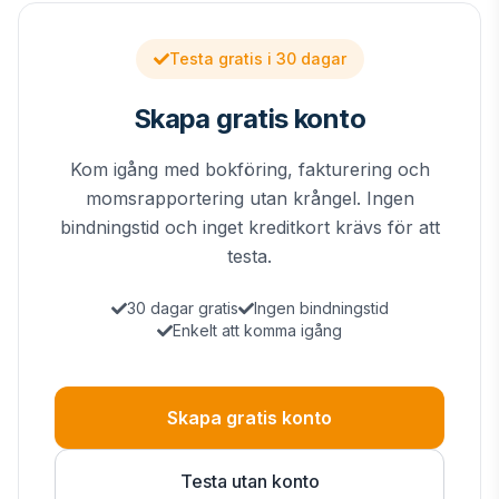
Testa gratis i 30 dagar
Skapa gratis konto
Kom igång med bokföring, fakturering och
momsrapportering utan krångel. Ingen
bindningstid och inget kreditkort krävs för att
testa.
30 dagar gratis
Ingen bindningstid
Enkelt att komma igång
Skapa gratis konto
Testa utan konto