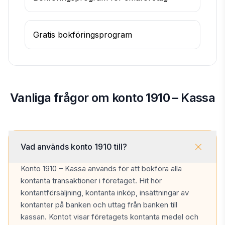
Gratis bokföringsprogram
Vanliga frågor om konto 1910 – Kassa
Vad används konto 1910 till?
Konto 1910 – Kassa används för att bokföra alla
kontanta transaktioner i företaget. Hit hör
kontantförsäljning, kontanta inköp, insättningar av
kontanter på banken och uttag från banken till
kassan. Kontot visar företagets kontanta medel och