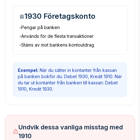
1930 Företagskonto
•
Pengar på banken
•
Används för de flesta transaktioner
•
Stäms av mot bankens kontoutdrag
Exempel:
När du sätter in kontanter från kassan
på banken bokför du: Debet 1930, Kredit 1910. När
du tar ut kontanter från banken till kassan: Debet
1910, Kredit 1930.
Undvik dessa vanliga misstag med
1910