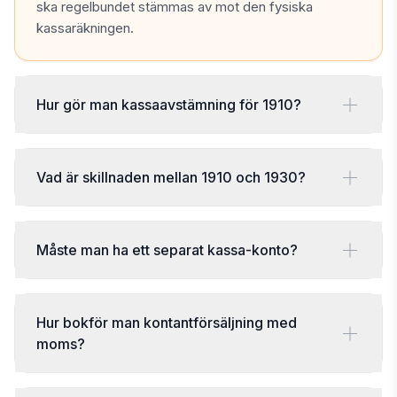
ska regelbundet stämmas av mot den fysiska
kassaräkningen.
Hur gör man kassaavstämning för 1910?
Vad är skillnaden mellan 1910 och 1930?
Måste man ha ett separat kassa-konto?
Hur bokför man kontantförsäljning med
moms?