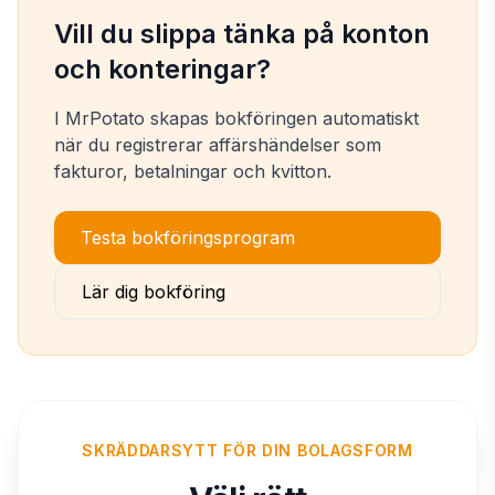
Vill du slippa tänka på konton
och konteringar?
I MrPotato skapas bokföringen automatiskt
när du registrerar affärshändelser som
fakturor, betalningar och kvitton.
Testa bokföringsprogram
Lär dig bokföring
SKRÄDDARSYTT FÖR DIN BOLAGSFORM