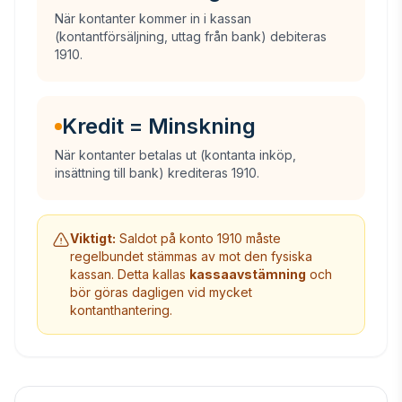
När kontanter kommer in i kassan
(kontantförsäljning, uttag från bank) debiteras
1910.
Kredit = Minskning
När kontanter betalas ut (kontanta inköp,
insättning till bank) krediteras 1910.
Viktigt:
Saldot på konto 1910 måste
regelbundet stämmas av mot den fysiska
kassan. Detta kallas
kassaavstämning
och
bör göras dagligen vid mycket
kontanthantering.