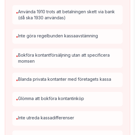
Använda 1910 trots att betalningen skett via bank
•
(då ska 1930 användas)
Inte göra regelbunden kassaavstämning
•
Bokföra kontantförsäljning utan att specificera
•
momsen
Blanda privata kontanter med företagets kassa
•
Glömma att bokföra kontantinköp
•
Inte utreda kassadifferenser
•