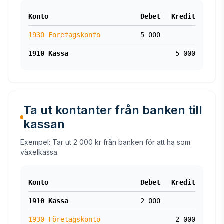
Konto
Debet
Kredit
1930 Företagskonto
5 000
1910 Kassa
5 000
Ta ut kontanter från banken till
kassan
Exempel: Tar ut 2 000 kr från banken för att ha som
växelkassa.
Konto
Debet
Kredit
1910 Kassa
2 000
1930 Företagskonto
2 000