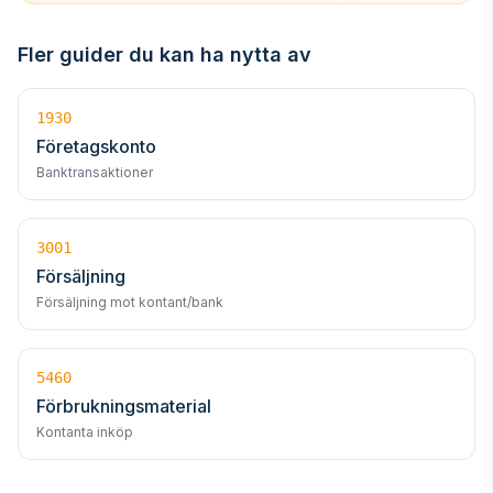
Fler guider du kan ha nytta av
1930
Företagskonto
Banktransaktioner
3001
Försäljning
Försäljning mot kontant/bank
5460
Förbrukningsmaterial
Kontanta inköp