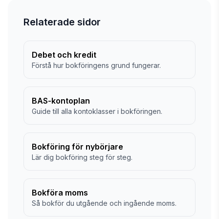
Relaterade sidor
Debet och kredit
Förstå hur bokföringens grund fungerar.
BAS-kontoplan
Guide till alla kontoklasser i bokföringen.
Bokföring för nybörjare
Lär dig bokföring steg för steg.
Bokföra moms
Så bokför du utgående och ingående moms.