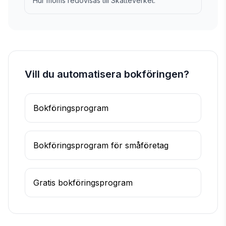
Hur moms redovisas till Skatteverket.
Vill du automatisera bokföringen?
Bokföringsprogram
Bokföringsprogram för småföretag
Gratis bokföringsprogram