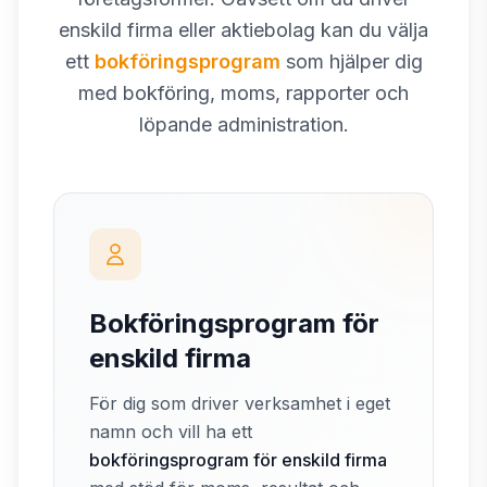
enskild firma eller aktiebolag kan du välja
ett
bokföringsprogram
som hjälper dig
med bokföring, moms, rapporter och
löpande administration.
Bokföringsprogram för
enskild firma
För dig som driver verksamhet i eget
namn och vill ha ett
bokföringsprogram för enskild firma