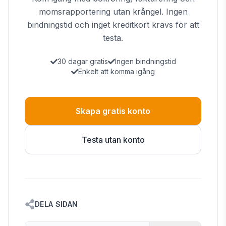
momsrapportering utan krångel. Ingen
bindningstid och inget kreditkort krävs för att
testa.
30 dagar gratis
Ingen bindningstid
Enkelt att komma igång
Skapa gratis konto
Testa utan konto
DELA SIDAN