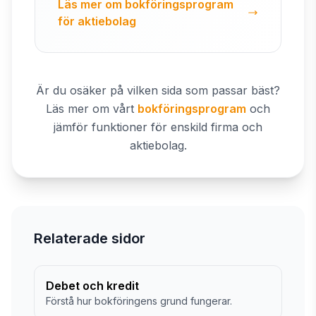
Läs mer om bokföringsprogram
för aktiebolag
Är du osäker på vilken sida som passar bäst?
Läs mer om vårt
bokföringsprogram
och
jämför funktioner för enskild firma och
aktiebolag.
Relaterade sidor
Debet och kredit
Förstå hur bokföringens grund fungerar.