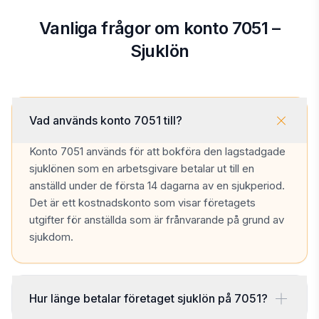
Vanliga frågor om konto 7051 –
Sjuklön
Vad används konto 7051 till?
Konto 7051 används för att bokföra den lagstadgade
sjuklönen som en arbetsgivare betalar ut till en
anställd under de första 14 dagarna av en sjukperiod.
Det är ett kostnadskonto som visar företagets
utgifter för anställda som är frånvarande på grund av
sjukdom.
Hur länge betalar företaget sjuklön på 7051?