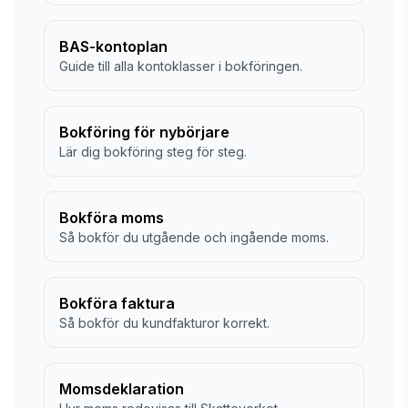
BAS-kontoplan
Guide till alla kontoklasser i bokföringen.
Bokföring för nybörjare
Lär dig bokföring steg för steg.
Bokföra moms
Så bokför du utgående och ingående moms.
Bokföra faktura
Så bokför du kundfakturor korrekt.
Momsdeklaration