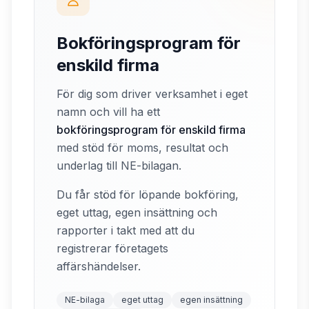
Bokföringsprogram för
enskild firma
För dig som driver verksamhet i eget
namn och vill ha ett
bokföringsprogram för enskild firma
med stöd för moms, resultat och
underlag till NE-bilagan.
Du får stöd för löpande bokföring,
eget uttag, egen insättning och
rapporter i takt med att du
registrerar företagets
affärshändelser.
NE-bilaga
eget uttag
egen insättning