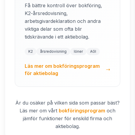
Få bättre kontroll över bokföring,
K2-årsredovisning,
arbetsgivardeklaration och andra
viktiga delar som ofta blir
tidskrävande i ett aktiebolag.
K2
årsredovisning
löner
AGI
Läs mer om bokföringsprogram
för aktiebolag
Är du osäker på vilken sida som passar bäst?
Läs mer om vårt
bokföringsprogram
och
jämför funktioner för enskild firma och
aktiebolag.