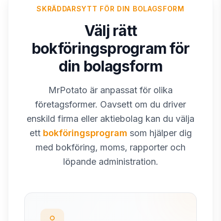
SKRÄDDARSYTT FÖR DIN BOLAGSFORM
Välj rätt
bokföringsprogram för
din bolagsform
MrPotato är anpassat för olika
företagsformer. Oavsett om du driver
enskild firma eller aktiebolag kan du välja
ett
bokföringsprogram
som hjälper dig
med bokföring, moms, rapporter och
löpande administration.