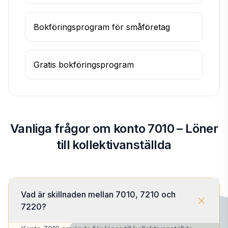
Bokföringsprogram för småföretag
Gratis bokföringsprogram
Vanliga frågor om konto 7010 – Löner
till kollektivanställda
Vad är skillnaden mellan 7010, 7210 och
7220?