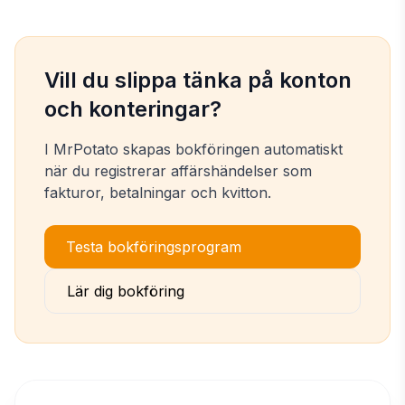
Vill du slippa tänka på konton
och konteringar?
I MrPotato skapas bokföringen automatiskt
när du registrerar affärshändelser som
fakturor, betalningar och kvitton.
Testa bokföringsprogram
Lär dig bokföring