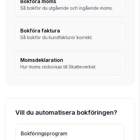
Bokföra moms
Så bokför du utgående och ingående moms.
Bokföra faktura
Så bokför du kundfakturor korrekt.
Momsdeklaration
Hur moms redovisas till Skatteverket.
Vill du automatisera bokföringen?
Bokföringsprogram