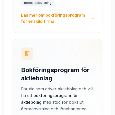
momsredovisning
Läs mer om bokföringsprogram
för enskild firma
Bokföringsprogram för
aktiebolag
För dig som driver aktiebolag och vill
ha ett
bokföringsprogram för
aktiebolag
med stöd för bokslut,
årsredovisning och lönehantering.