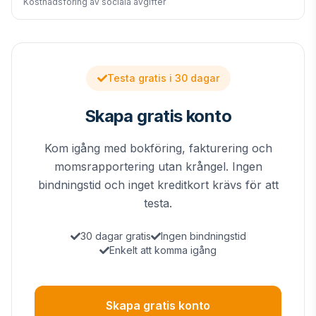
Kostnadsföring av sociala avgifter
Testa gratis i 30 dagar
Skapa gratis konto
Kom igång med bokföring, fakturering och
momsrapportering utan krångel. Ingen
bindningstid och inget kreditkort krävs för att
testa.
30 dagar gratis
Ingen bindningstid
Enkelt att komma igång
Skapa gratis konto