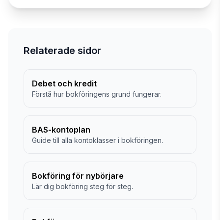
Relaterade sidor
Debet och kredit
Förstå hur bokföringens grund fungerar.
BAS-kontoplan
Guide till alla kontoklasser i bokföringen.
Bokföring för nybörjare
Lär dig bokföring steg för steg.