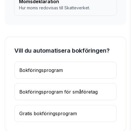
Momsdeklaration
Hur moms redovisas till Skatteverket.
Vill du automatisera bokföringen?
Bokföringsprogram
Bokföringsprogram för småföretag
Gratis bokföringsprogram