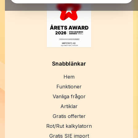
Snabblänkar
Hem
Funktioner
Vanliga frågor
Artiklar
Gratis offerter
Rot/Rut kalkylatorn
Gratis SIE import