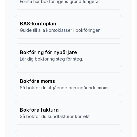
Förstå hur bokföringens grund fungerar.
BAS-kontoplan
Guide till alla kontoklasser i bokföringen.
Bokföring för nybörjare
Lär dig bokföring steg för steg.
Bokföra moms
Så bokför du utgående och ingående moms.
Bokföra faktura
Så bokför du kundfakturor korrekt.