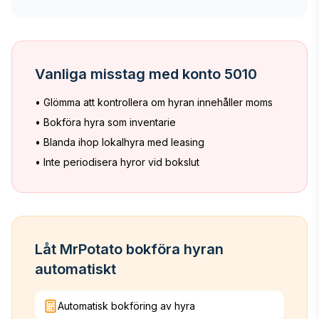
Vanliga misstag med konto 5010
• Glömma att kontrollera om hyran innehåller moms
• Bokföra hyra som inventarie
• Blanda ihop lokalhyra med leasing
• Inte periodisera hyror vid bokslut
Låt MrPotato bokföra hyran
automatiskt
Automatisk bokföring av hyra