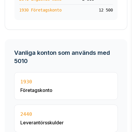
1930 Företagskonto
12 500
Vanliga konton som används med
5010
1930
Företagskonto
2440
Leverantörsskulder