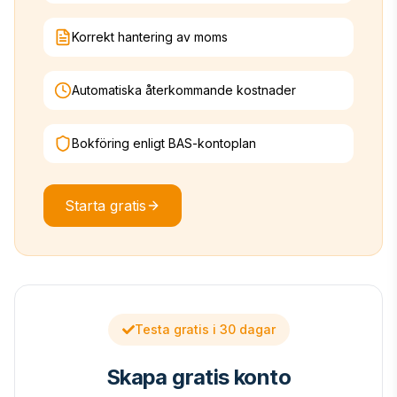
Korrekt hantering av moms
Automatiska återkommande kostnader
Bokföring enligt BAS-kontoplan
Starta gratis
Testa gratis i 30 dagar
Skapa gratis konto