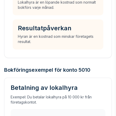
Lokalhyra är en löpande kostnad som normalt
bokförs varje månad.
Resultatpåverkan
Hyran är en kostnad som minskar företagets
resultat.
Bokföringsexempel för konto 5010
Betalning av lokalhyra
Exempel: Du betalar lokalhyra på 10 000 kr från
företagskontot.