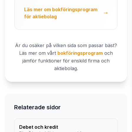
Läs mer om bokföringsprogram
för aktiebolag
Är du osäker på vilken sida som passar bäst?
Läs mer om vårt
bokföringsprogram
och
jämför funktioner för enskild firma och
aktiebolag.
Relaterade sidor
Debet och kredit