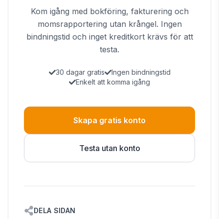
Kom igång med bokföring, fakturering och
momsrapportering utan krångel. Ingen
bindningstid och inget kreditkort krävs för att
testa.
30 dagar gratis
Ingen bindningstid
Enkelt att komma igång
Skapa gratis konto
Testa utan konto
DELA SIDAN