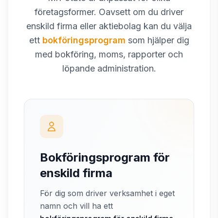
företagsformer. Oavsett om du driver
enskild firma eller aktiebolag kan du välja
ett
bokföringsprogram
som hjälper dig
med bokföring, moms, rapporter och
löpande administration.
Bokföringsprogram för
enskild firma
För dig som driver verksamhet i eget
namn och vill ha ett