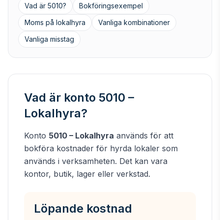
Vad är 5010?
Bokföringsexempel
Moms på lokalhyra
Vanliga kombinationer
Vanliga misstag
Vad är konto 5010 –
Lokalhyra?
Konto
5010 – Lokalhyra
används för att
bokföra kostnader för hyrda lokaler som
används i verksamheten. Det kan vara
kontor, butik, lager eller verkstad.
Löpande kostnad