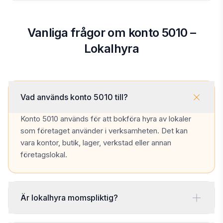
Vanliga frågor om konto 5010 –
Lokalhyra
Vad används konto 5010 till?
Konto 5010 används för att bokföra hyra av lokaler
som företaget använder i verksamheten. Det kan
vara kontor, butik, lager, verkstad eller annan
företagslokal.
Är lokalhyra momspliktig?