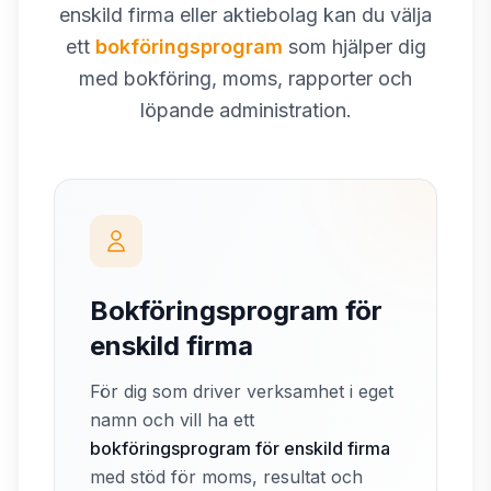
enskild firma eller aktiebolag kan du välja
ett
bokföringsprogram
som hjälper dig
med bokföring, moms, rapporter och
löpande administration.
Bokföringsprogram för
enskild firma
För dig som driver verksamhet i eget
namn och vill ha ett
bokföringsprogram för enskild firma
med stöd för moms, resultat och