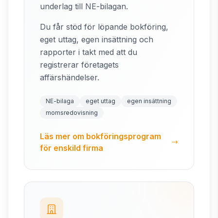
underlag till NE-bilagan.
Du får stöd för löpande bokföring,
eget uttag, egen insättning och
rapporter i takt med att du
registrerar företagets
affärshändelser.
NE-bilaga
eget uttag
egen insättning
momsredovisning
Läs mer om bokföringsprogram
för enskild firma