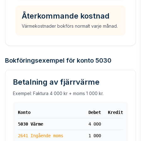
Återkommande kostnad
Värmekostnader bokförs normalt varje månad.
Bokföringsexempel för konto 5030
Betalning av fjärrvärme
Exempel: Faktura 4 000 kr + moms 1 000 kr.
Konto
Debet
Kredit
5030 Värme
4 000
2641 Ingående moms
1 000