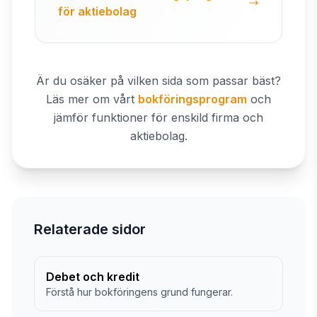
för aktiebolag
Är du osäker på vilken sida som passar bäst?
Läs mer om vårt
bokföringsprogram
och
jämför funktioner för enskild firma och
aktiebolag.
Relaterade sidor
Debet och kredit
Förstå hur bokföringens grund fungerar.