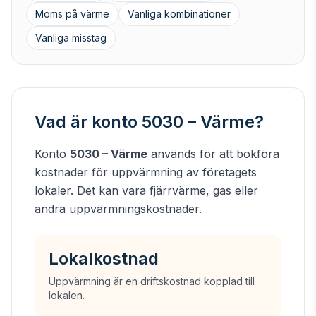
Moms på värme
Vanliga kombinationer
Vanliga misstag
Vad är konto 5030 – Värme?
Konto
5030 – Värme
används för att bokföra
kostnader för uppvärmning av företagets
lokaler. Det kan vara fjärrvärme, gas eller
andra uppvärmningskostnader.
Lokalkostnad
Uppvärmning är en driftskostnad kopplad till
lokalen.