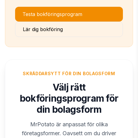
Testa bokföringsprogram
Lär dig bokföring
SKRÄDDARSYTT FÖR DIN BOLAGSFORM
Välj rätt
bokföringsprogram för
din bolagsform
MrPotato är anpassat för olika
företagsformer. Oavsett om du driver