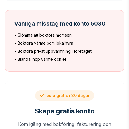
Vanliga misstag med konto 5030
• Glömma att bokföra momsen
• Bokföra värme som lokalhyra
• Bokföra privat uppvärmning i företaget
• Blanda ihop värme och el
Testa gratis i 30 dagar
Skapa gratis konto
Kom igång med bokföring, fakturering och