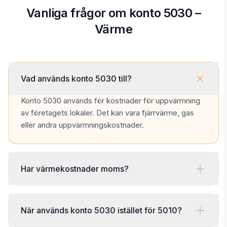
Vanliga frågor om konto 5030 –
Värme
Vad används konto 5030 till?
Konto 5030 används för kostnader för uppvärmning
av företagets lokaler. Det kan vara fjärrvärme, gas
eller andra uppvärmningskostnader.
Har värmekostnader moms?
När används konto 5030 istället för 5010?