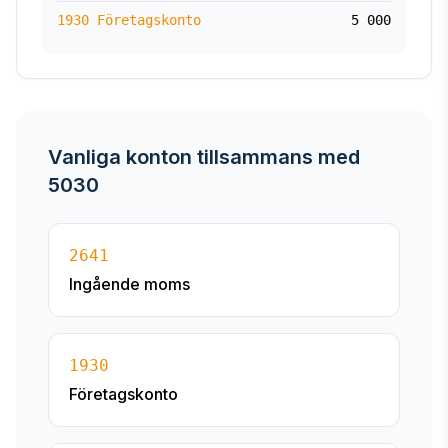
1930 Företagskonto
5 000
Vanliga konton tillsammans med
5030
2641
Ingående moms
1930
Företagskonto