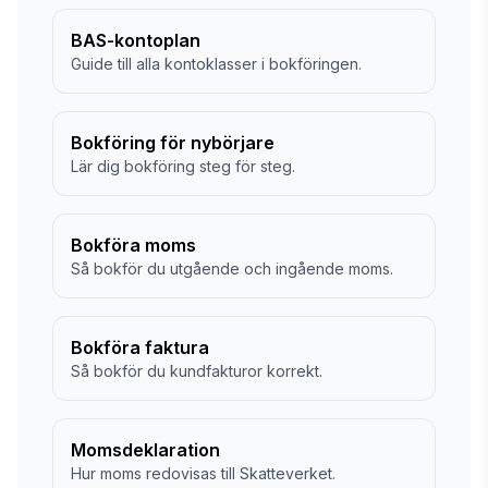
BAS-kontoplan
Guide till alla kontoklasser i bokföringen.
Bokföring för nybörjare
Lär dig bokföring steg för steg.
Bokföra moms
Så bokför du utgående och ingående moms.
Bokföra faktura
Så bokför du kundfakturor korrekt.
Momsdeklaration
Hur moms redovisas till Skatteverket.