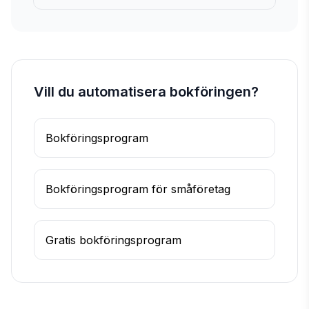
Vill du automatisera bokföringen?
Bokföringsprogram
Bokföringsprogram för småföretag
Gratis bokföringsprogram