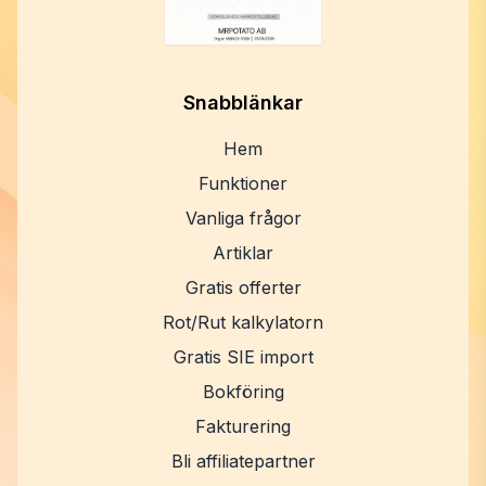
Snabblänkar
Hem
Funktioner
Vanliga frågor
Artiklar
Gratis offerter
Rot/Rut kalkylatorn
Gratis SIE import
Bokföring
Fakturering
Bli affiliatepartner